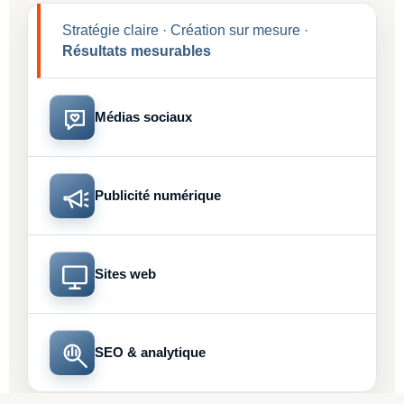
Stratégie claire · Création sur mesure ·
Résultats mesurables
Médias sociaux
Publicité numérique
Sites web
SEO & analytique