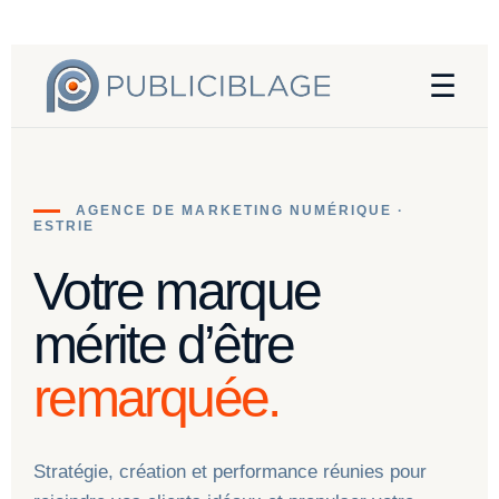
☰
AGENCE DE MARKETING NUMÉRIQUE ·
ESTRIE
Votre marque
mérite d’être
remarquée.
Stratégie, création et performance réunies pour